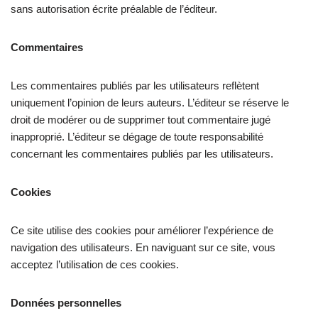
sans autorisation écrite préalable de l’éditeur.
Commentaires
Les commentaires publiés par les utilisateurs reflètent
uniquement l’opinion de leurs auteurs. L’éditeur se réserve le
droit de modérer ou de supprimer tout commentaire jugé
inapproprié. L’éditeur se dégage de toute responsabilité
concernant les commentaires publiés par les utilisateurs.
Cookies
Ce site utilise des cookies pour améliorer l’expérience de
navigation des utilisateurs. En naviguant sur ce site, vous
acceptez l’utilisation de ces cookies.
Données personnelles