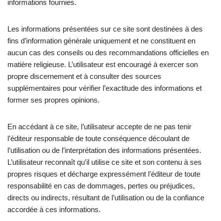
informations fournies.
Les informations présentées sur ce site sont destinées à des
fins d’information générale uniquement et ne constituent en
aucun cas des conseils ou des recommandations officielles en
matière religieuse. L’utilisateur est encouragé à exercer son
propre discernement et à consulter des sources
supplémentaires pour vérifier l’exactitude des informations et
former ses propres opinions.
En accédant à ce site, l’utilisateur accepte de ne pas tenir
l’éditeur responsable de toute conséquence découlant de
l’utilisation ou de l’interprétation des informations présentées.
L’utilisateur reconnaît qu’il utilise ce site et son contenu à ses
propres risques et décharge expressément l’éditeur de toute
responsabilité en cas de dommages, pertes ou préjudices,
directs ou indirects, résultant de l’utilisation ou de la confiance
accordée à ces informations.