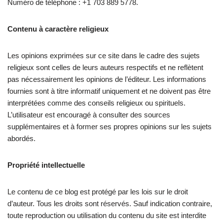
Numéro de téléphone : +1 703 889 5778.
Contenu à caractère religieux
Les opinions exprimées sur ce site dans le cadre des sujets
religieux sont celles de leurs auteurs respectifs et ne reflètent
pas nécessairement les opinions de l’éditeur. Les informations
fournies sont à titre informatif uniquement et ne doivent pas être
interprétées comme des conseils religieux ou spirituels.
L’utilisateur est encouragé à consulter des sources
supplémentaires et à former ses propres opinions sur les sujets
abordés.
Propriété intellectuelle
Le contenu de ce blog est protégé par les lois sur le droit
d’auteur. Tous les droits sont réservés. Sauf indication contraire,
toute reproduction ou utilisation du contenu du site est interdite