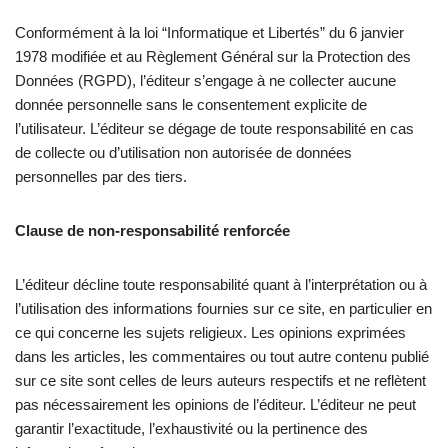
Conformément à la loi “Informatique et Libertés” du 6 janvier
1978 modifiée et au Règlement Général sur la Protection des
Données (RGPD), l’éditeur s’engage à ne collecter aucune
donnée personnelle sans le consentement explicite de
l’utilisateur. L’éditeur se dégage de toute responsabilité en cas
de collecte ou d’utilisation non autorisée de données
personnelles par des tiers.
Clause de non-responsabilité renforcée
L’éditeur décline toute responsabilité quant à l’interprétation ou à
l’utilisation des informations fournies sur ce site, en particulier en
ce qui concerne les sujets religieux. Les opinions exprimées
dans les articles, les commentaires ou tout autre contenu publié
sur ce site sont celles de leurs auteurs respectifs et ne reflètent
pas nécessairement les opinions de l’éditeur. L’éditeur ne peut
garantir l’exactitude, l’exhaustivité ou la pertinence des