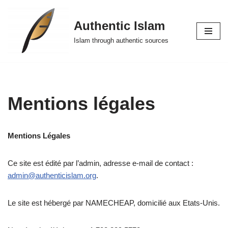
Authentic Islam
Skip
to
Islam through authentic sources
content
Mentions légales
Mentions Légales
Ce site est édité par l’admin, adresse e-mail de contact :
admin@authenticislam.org
.
Le site est hébergé par NAMECHEAP, domicilié aux Etats-Unis.