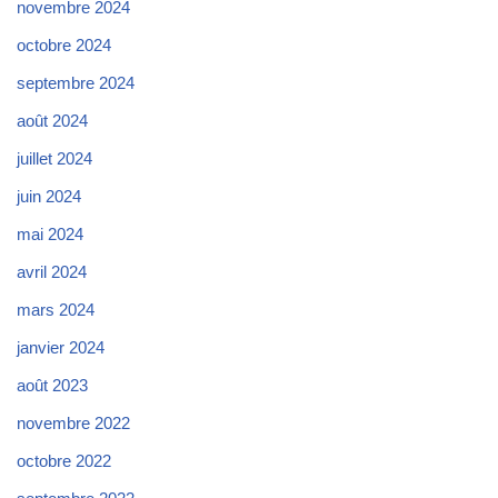
novembre 2024
octobre 2024
septembre 2024
août 2024
juillet 2024
juin 2024
mai 2024
avril 2024
mars 2024
janvier 2024
août 2023
novembre 2022
octobre 2022