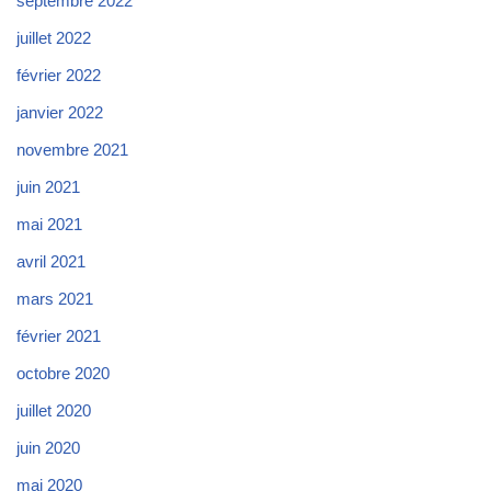
septembre 2022
juillet 2022
février 2022
janvier 2022
novembre 2021
juin 2021
mai 2021
avril 2021
mars 2021
février 2021
octobre 2020
juillet 2020
juin 2020
mai 2020