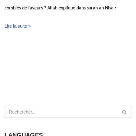
comblés de faveurs ? Allah explique dans surah an Nisa :
Lire la suite »
LANGUAGES