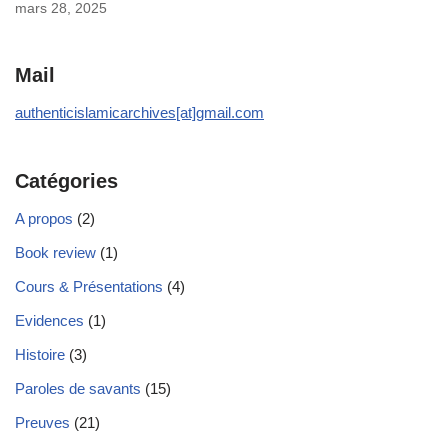
mars 28, 2025
Mail
authenticislamicarchives[at]gmail.com
Catégories
A propos
(2)
Book review
(1)
Cours & Présentations
(4)
Evidences
(1)
Histoire
(3)
Paroles de savants
(15)
Preuves
(21)