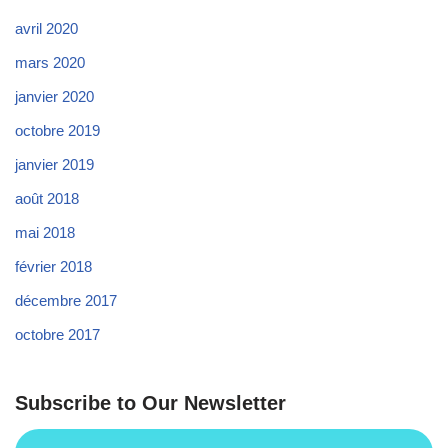
avril 2020
mars 2020
janvier 2020
octobre 2019
janvier 2019
août 2018
mai 2018
février 2018
décembre 2017
octobre 2017
Subscribe to Our Newsletter