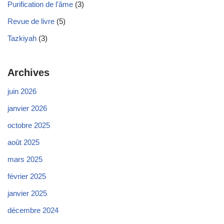
Purification de l'âme
(3)
Revue de livre
(5)
Tazkiyah
(3)
Archives
juin 2026
janvier 2026
octobre 2025
août 2025
mars 2025
février 2025
janvier 2025
décembre 2024