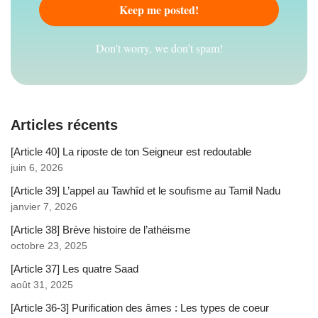
Don't worry, we don’t spam!
Articles récents
[Article 40] La riposte de ton Seigneur est redoutable
juin 6, 2026
[Article 39] L’appel au Tawhîd et le soufisme au Tamil Nadu
janvier 7, 2026
[Article 38] Brève histoire de l’athéisme
octobre 23, 2025
[Article 37] Les quatre Saad
août 31, 2025
[Article 36-3] Purification des âmes : Les types de coeur