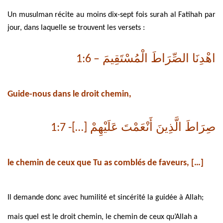
Un musulman récite au moins dix-sept fois surah al Fatihah par
jour, dans laquelle se trouvent les versets :
اهْدِنَا الصِّرَاطَ الْمُسْتَقِيمَ
– 1:6
Guide-nous dans le droit chemin,
صِرَاطَ الَّذِينَ أَنْعَمْتَ عَلَيْهِمْ
[…]- 1:7
le chemin de ceux que Tu as comblés de faveurs, […]
Il demande donc avec humilité et sincérité la guidée à Allah;
mais quel est le droit chemin, le chemin de ceux qu’Allah a