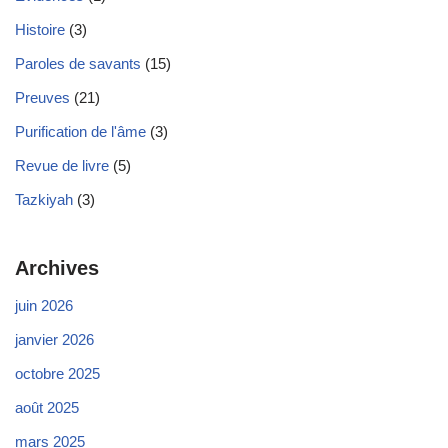
Histoire
(3)
Paroles de savants
(15)
Preuves
(21)
Purification de l'âme
(3)
Revue de livre
(5)
Tazkiyah
(3)
Archives
juin 2026
janvier 2026
octobre 2025
août 2025
mars 2025