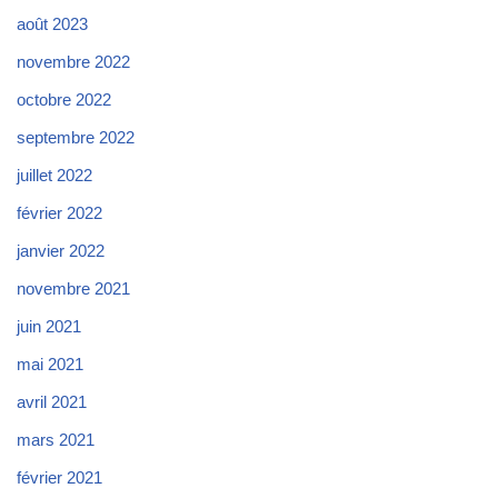
août 2023
novembre 2022
octobre 2022
septembre 2022
juillet 2022
février 2022
janvier 2022
novembre 2021
juin 2021
mai 2021
avril 2021
mars 2021
février 2021