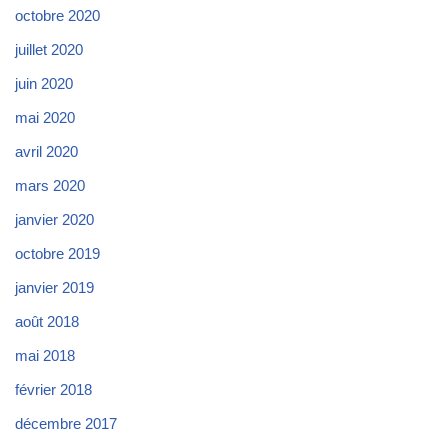
octobre 2020
juillet 2020
juin 2020
mai 2020
avril 2020
mars 2020
janvier 2020
octobre 2019
janvier 2019
août 2018
mai 2018
février 2018
décembre 2017