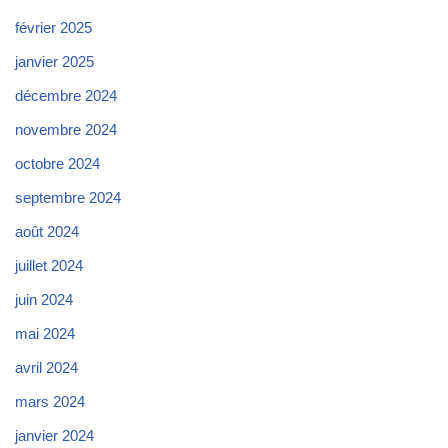
février 2025
janvier 2025
décembre 2024
novembre 2024
octobre 2024
septembre 2024
août 2024
juillet 2024
juin 2024
mai 2024
avril 2024
mars 2024
janvier 2024