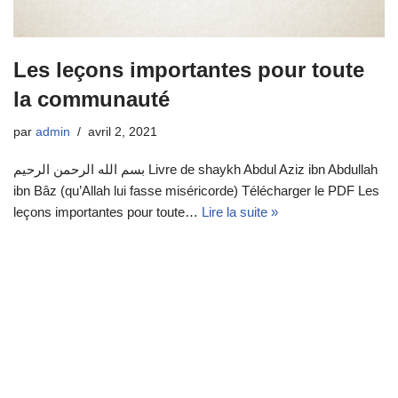
Les leçons importantes pour toute
la communauté
par
admin
avril 2, 2021
بسم الله الرحمن الرحيم Livre de shaykh Abdul Aziz ibn Abdullah
ibn Bâz (qu’Allah lui fasse miséricorde) Télécharger le PDF Les
leçons importantes pour toute…
Lire la suite »