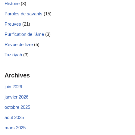
Histoire
(3)
Paroles de savants
(15)
Preuves
(21)
Purification de l'âme
(3)
Revue de livre
(5)
Tazkiyah
(3)
Archives
juin 2026
janvier 2026
octobre 2025
août 2025
mars 2025