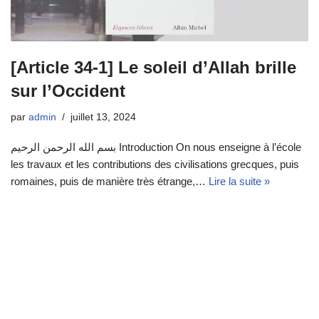
[Article 34-1] Le soleil d’Allah brille
sur l’Occident
par
admin
juillet 13, 2024
بسم الله الرحمن الرحيم Introduction On nous enseigne à l’école
les travaux et les contributions des civilisations grecques, puis
romaines, puis de manière très étrange,…
Lire la suite »