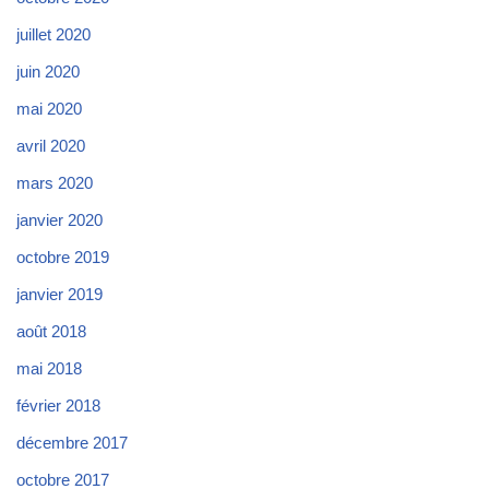
juillet 2020
juin 2020
mai 2020
avril 2020
mars 2020
janvier 2020
octobre 2019
janvier 2019
août 2018
mai 2018
février 2018
décembre 2017
octobre 2017