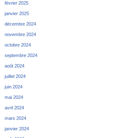
février 2025
janvier 2025
décembre 2024
novembre 2024
octobre 2024
septembre 2024
août 2024
juillet 2024
juin 2024
mai 2024
avril 2024
mars 2024
janvier 2024