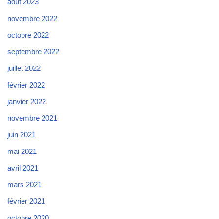
août 2023
novembre 2022
octobre 2022
septembre 2022
juillet 2022
février 2022
janvier 2022
novembre 2021
juin 2021
mai 2021
avril 2021
mars 2021
février 2021
octobre 2020