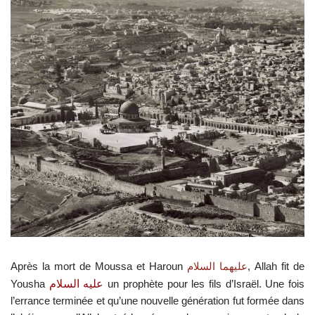
Après la mort de Moussa et Haroun
, Allah fit de
عليهما السلام
Yousha
عليه السلام
un prophète pour les fils d’Israël. Une fois
l’errance terminée et qu’une nouvelle génération fut formée dans