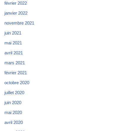
février 2022
janvier 2022
novembre 2021
juin 2021
mai 2021
avril 2021
mars 2021
février 2021
octobre 2020
juillet 2020
juin 2020
mai 2020
avril 2020