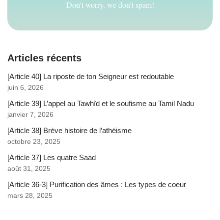
Don't worry, we don’t spam!
Articles récents
[Article 40] La riposte de ton Seigneur est redoutable
juin 6, 2026
[Article 39] L’appel au Tawhîd et le soufisme au Tamil Nadu
janvier 7, 2026
[Article 38] Brève histoire de l’athéisme
octobre 23, 2025
[Article 37] Les quatre Saad
août 31, 2025
[Article 36-3] Purification des âmes : Les types de coeur
mars 28, 2025