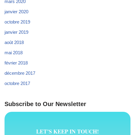
mars 2020
janvier 2020
octobre 2019
janvier 2019
août 2018
mai 2018
février 2018
décembre 2017
octobre 2017
Subscribe to Our Newsletter
LET’S KEEP IN TOUCH!