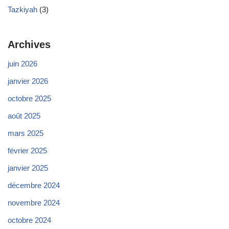
Tazkiyah
(3)
Archives
juin 2026
janvier 2026
octobre 2025
août 2025
mars 2025
février 2025
janvier 2025
décembre 2024
novembre 2024
octobre 2024