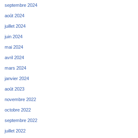
septembre 2024
août 2024
juillet 2024
juin 2024
mai 2024
avril 2024
mars 2024
janvier 2024
août 2023
novembre 2022
octobre 2022
septembre 2022
juillet 2022