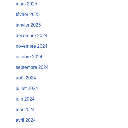
mars 2025
février 2025
janvier 2025
décembre 2024
novembre 2024
octobre 2024
septembre 2024
août 2024
juillet 2024
juin 2024
mai 2024
avril 2024