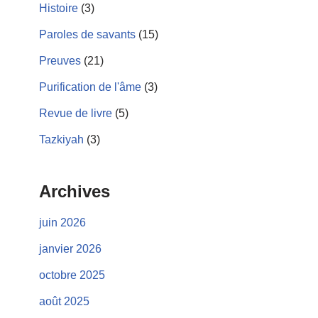
Histoire
(3)
Paroles de savants
(15)
Preuves
(21)
Purification de l'âme
(3)
Revue de livre
(5)
Tazkiyah
(3)
Archives
juin 2026
janvier 2026
octobre 2025
août 2025