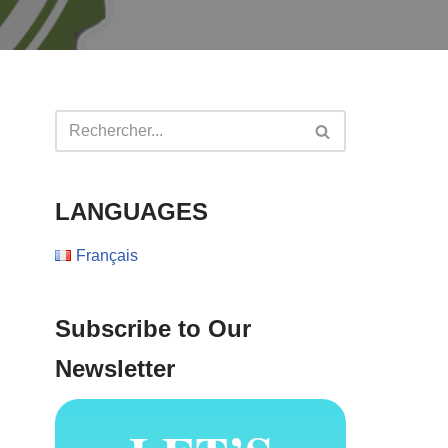
LANGUAGES
Français
Subscribe to Our
Newsletter