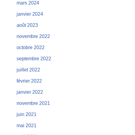
mars 2024
janvier 2024
août 2023
novembre 2022
octobre 2022
septembre 2022
juillet 2022
février 2022
janvier 2022
novembre 2021
juin 2021
mai 2021